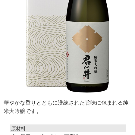
華やかな香りとともに洗練された旨味に包まれる純
米大吟醸です。
原材料