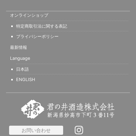
オンラインショップ
特定商取引法に関する表記
プライバシーポリシー
最新情報
Language
日本語
ENGLISH
お問い合わせ