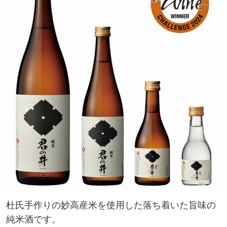
杜氏手作りの妙高産米を使用した落ち着いた旨味の
純米酒です。