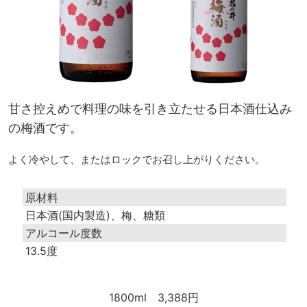
甘さ控えめで料理の味を引き立たせる日本酒仕込み
の梅酒です。
よく冷やして、またはロックでお召し上がりください。
原材料
日本酒(国内製造)、梅、糖類
アルコール度数
13.5度
1800ml
3,388円