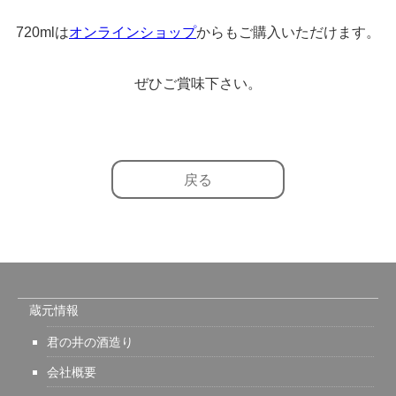
720mlは
オンラインショップ
からもご購入いただけます。
ぜひご賞味下さい。
戻る
蔵元情報
君の井の酒造り
会社概要