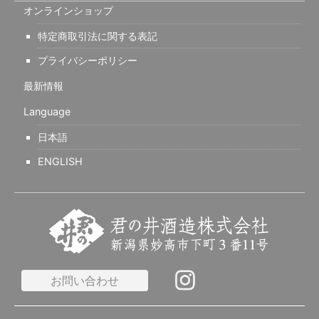
オンラインショップ
特定商取引法に関する表記
プライバシーポリシー
最新情報
Language
日本語
ENGLISH
お問い合わせ